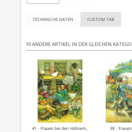
TECHNISCHE DATEN
CUSTOM TAB
10 ANDERE ARTIKEL IN DER GLEICHEN KATEGOR
41 - Frauen bei den Hühnern...
38 - Frauen 
In den Warenkorb
In den 