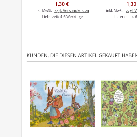
1,30 €
1,30
inkl. MwSt.
zzgl. Versandkosten
inkl. MwSt.
zzgl. 
Lieferzeit: 4-6 Werktage
Lieferzeit: 4
KUNDEN, DIE DIESEN ARTIKEL GEKAUFT HABEN,