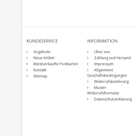
KUNDESERVICE
INFORMATION
Angebote
Über uns
Neue Artikel
Zahlung und Versand
Meistverkaufte Postkarten
Impressum
Kontakt
Allgemeine
Geschäftsbedingungen
Sitemap
Widerrufsbelehrung
Muster-
Widerrufsformular
Datenschutzerklärung