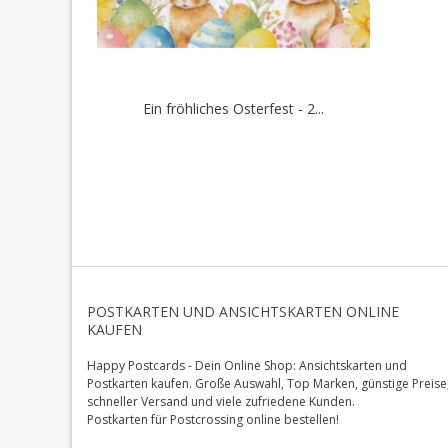
Ein fröhliches Osterfest - 2...
POSTKARTEN UND ANSICHTSKARTEN ONLINE
KAUFEN
Happy Postcards - Dein Online Shop: Ansichtskarten und
Postkarten kaufen. Große Auswahl, Top Marken, günstige Preise
schneller Versand und viele zufriedene Kunden.
Postkarten für Postcrossing online bestellen!