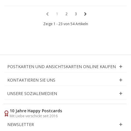
1
2
3
Zeige 1 - 23 von 54 Artikeln
POSTKARTEN UND ANSICHTSKARTEN ONLINE KAUFEN
KONTAKTIEREN SIE UNS
UNSERE SOZIALEMEDIEN
10 Jahre Happy Postcards
Mit Liebe verschickt seit 2016
NEWSLETTER