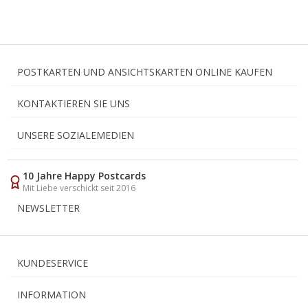
POSTKARTEN UND ANSICHTSKARTEN ONLINE KAUFEN
KONTAKTIEREN SIE UNS
UNSERE SOZIALEMEDIEN
10 Jahre Happy Postcards
Mit Liebe verschickt seit 2016
NEWSLETTER
KUNDESERVICE
INFORMATION