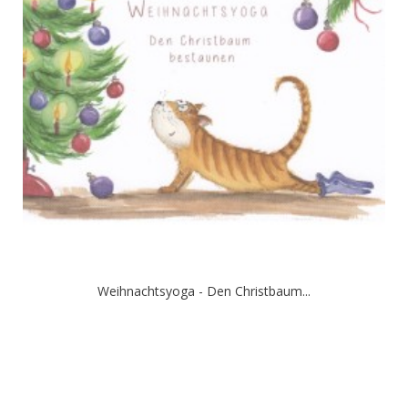
Weihnachtsyoga - Den Christbaum...