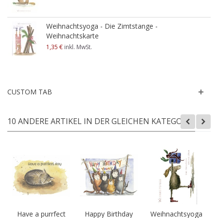
Weihnachtsyoga - Die Zimtstange -
Weihnachtskarte
1,35 €
inkl. MwSt.
CUSTOM TAB
10 ANDERE ARTIKEL IN DER GLEICHEN KATEGORIE:
Have a purrfect
Happy Birthday
Weihnachtsyoga