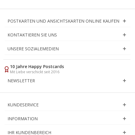
POSTKARTEN UND ANSICHTSKARTEN ONLINE KAUFEN
KONTAKTIEREN SIE UNS
UNSERE SOZIALEMEDIEN
10 Jahre Happy Postcards
Mit Liebe verschickt seit 2016
NEWSLETTER
KUNDESERVICE
INFORMATION
IHR KUNDENBEREICH