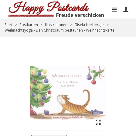
Start
>
Postkarten
>
Illustrationen
>
Gisela Herberger
>
Weihnachtsyoga - Den Christbaum bestaunen - Weihnachtskarte