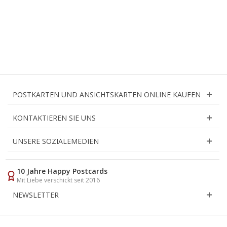
POSTKARTEN UND ANSICHTSKARTEN ONLINE KAUFEN
KONTAKTIEREN SIE UNS
UNSERE SOZIALEMEDIEN
10 Jahre Happy Postcards
Mit Liebe verschickt seit 2016
NEWSLETTER