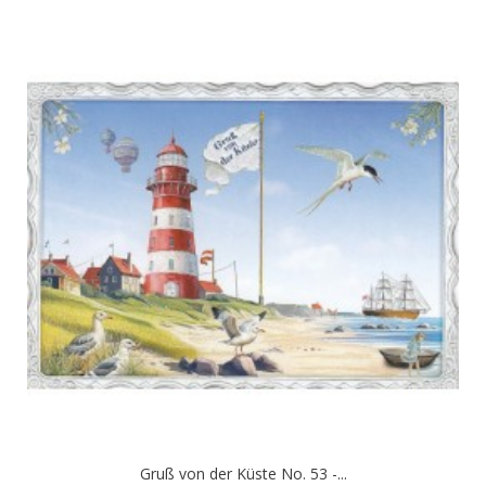
Gruß von der Küste No. 53 -...