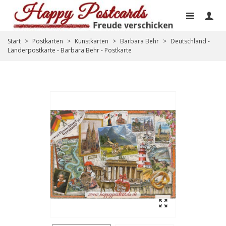
Start
>
Postkarten
>
Kunstkarten
>
Barbara Behr
>
Deutschland -
Länderpostkarte - Barbara Behr - Postkarte