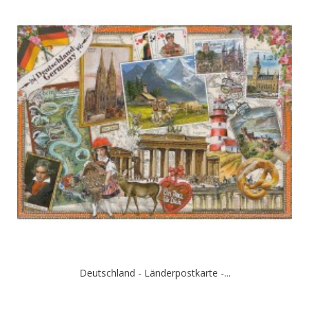
Deutschland - Länderpostkarte -...