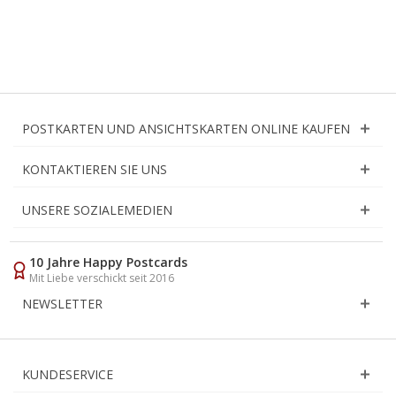
POSTKARTEN UND ANSICHTSKARTEN ONLINE KAUFEN
KONTAKTIEREN SIE UNS
UNSERE SOZIALEMEDIEN
10 Jahre Happy Postcards
Mit Liebe verschickt seit 2016
NEWSLETTER
KUNDESERVICE