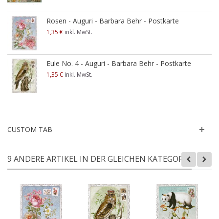
Rosen - Auguri - Barbara Behr - Postkarte
1,35 €
inkl. MwSt.
Eule No. 4 - Auguri - Barbara Behr - Postkarte
1,35 €
inkl. MwSt.
CUSTOM TAB
9 ANDERE ARTIKEL IN DER GLEICHEN KATEGORIE: