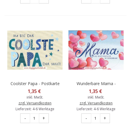
Coolster Papa - Postkarte
Wunderbare Mama -
Postkarte
1,35 €
1,35 €
inkl. MwSt.
inkl. MwSt.
zzgl. Versandkosten
zzgl. Versandkosten
Lieferzeit: 4-6 Werktage
Lieferzeit: 4-6 Werktage
-
+
-
+