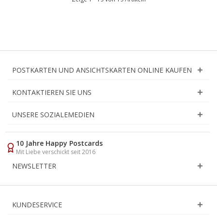
POSTKARTEN UND ANSICHTSKARTEN ONLINE KAUFEN
KONTAKTIEREN SIE UNS
UNSERE SOZIALEMEDIEN
10 Jahre Happy Postcards
Mit Liebe verschickt seit 2016
NEWSLETTER
KUNDESERVICE