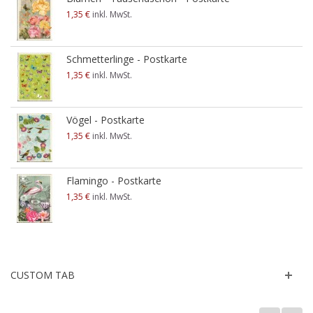
1,35 €
inkl. MwSt.
Schmetterlinge - Postkarte
1,35 €
inkl. MwSt.
Vögel - Postkarte
1,35 €
inkl. MwSt.
Flamingo - Postkarte
1,35 €
inkl. MwSt.
CUSTOM TAB