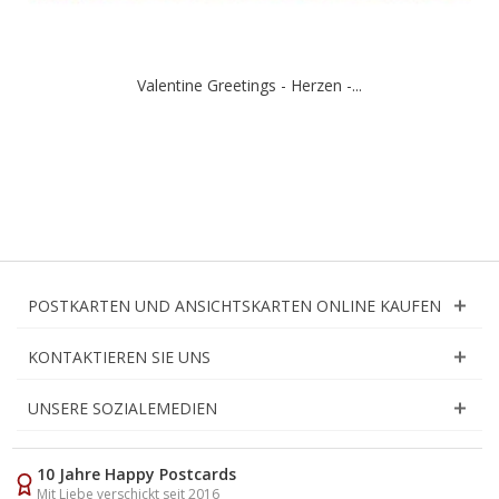
Valentine Greetings - Herzen -...
POSTKARTEN UND ANSICHTSKARTEN ONLINE KAUFEN
KONTAKTIEREN SIE UNS
UNSERE SOZIALEMEDIEN
10 Jahre Happy Postcards
Mit Liebe verschickt seit 2016