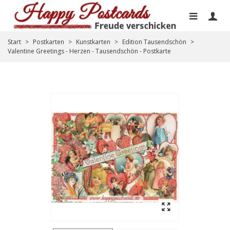
Start
>
Postkarten
>
Kunstkarten
>
Edition Tausendschön
>
Valentine Greetings - Herzen - Tausendschön - Postkarte