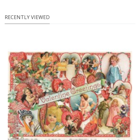
RECENTLY VIEWED