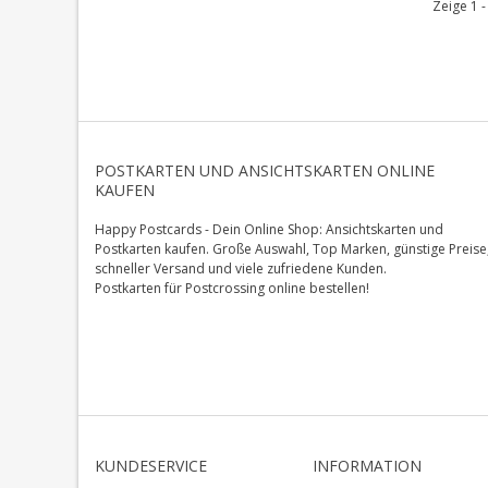
Zeige 1 -
POSTKARTEN UND ANSICHTSKARTEN ONLINE
KAUFEN
Happy Postcards - Dein Online Shop: Ansichtskarten und
Postkarten kaufen. Große Auswahl, Top Marken, günstige Preise
schneller Versand und viele zufriedene Kunden.
Postkarten für Postcrossing online bestellen!
KUNDESERVICE
INFORMATION