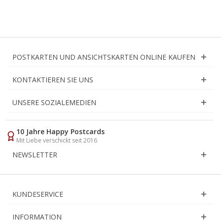
POSTKARTEN UND ANSICHTSKARTEN ONLINE KAUFEN
KONTAKTIEREN SIE UNS
UNSERE SOZIALEMEDIEN
10 Jahre Happy Postcards
Mit Liebe verschickt seit 2016
NEWSLETTER
KUNDESERVICE
INFORMATION