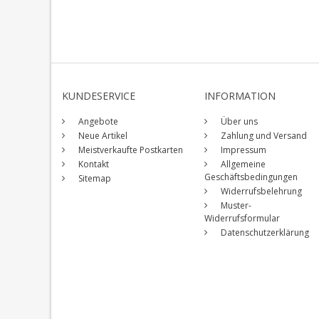
KUNDESERVICE
INFORMATION
Angebote
Über uns
Neue Artikel
Zahlung und Versand
Meistverkaufte Postkarten
Impressum
Kontakt
Allgemeine
Geschäftsbedingungen
Sitemap
Widerrufsbelehrung
Muster-
Widerrufsformular
Datenschutzerklärung