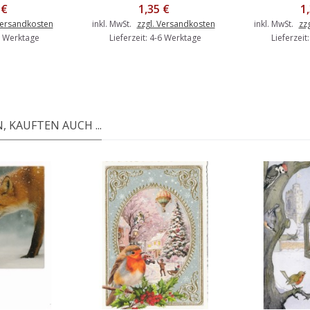
 €
1,35 €
1
Versandkosten
inkl. MwSt.
zzgl. Versandkosten
inkl. MwSt.
zz
-6 Werktage
Lieferzeit: 4-6 Werktage
Lieferzeit
 KAUFTEN AUCH ...