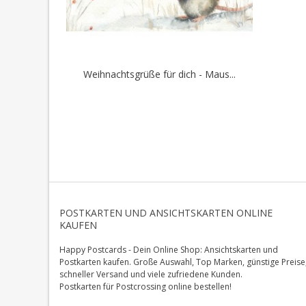
Weihnachtsgrüße für dich - Maus...
POSTKARTEN UND ANSICHTSKARTEN ONLINE
KAUFEN
Happy Postcards - Dein Online Shop: Ansichtskarten und
Postkarten kaufen. Große Auswahl, Top Marken, günstige Preise
schneller Versand und viele zufriedene Kunden.
Postkarten für Postcrossing online bestellen!