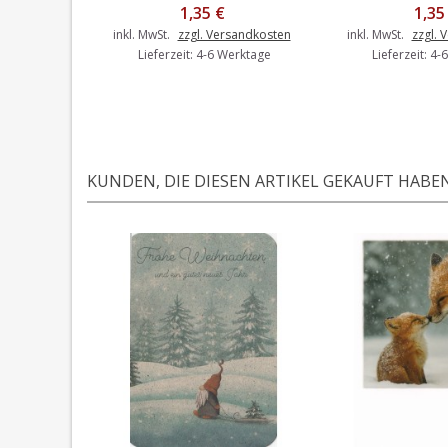
1,35 €
1,35
inkl. MwSt.
zzgl. Versandkosten
inkl. MwSt.
zzgl. 
Lieferzeit: 4-6 Werktage
Lieferzeit: 4
KUNDEN, DIE DIESEN ARTIKEL GEKAUFT HABEN,