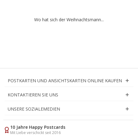
Wo hat sich der Weihnachtsmann...
POSTKARTEN UND ANSICHTSKARTEN ONLINE KAUFEN
KONTAKTIEREN SIE UNS
UNSERE SOZIALEMEDIEN
10 Jahre Happy Postcards
Mit Liebe verschickt seit 2016