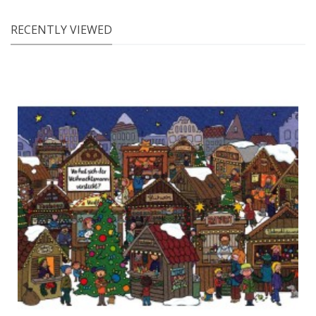
RECENTLY VIEWED