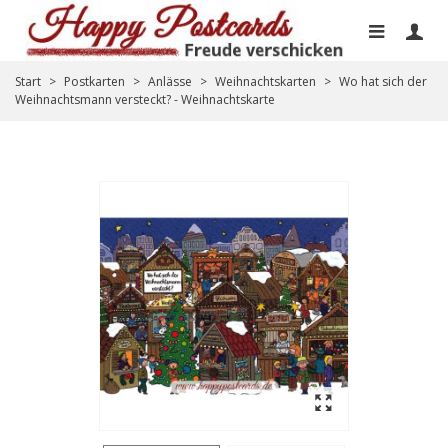
Start
>
Postkarten
>
Anlässe
>
Weihnachtskarten
>
Wo hat sich der
Weihnachtsmann versteckt? - Weihnachtskarte