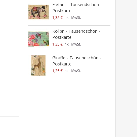
Elefant - Tausendschön -
Postkarte
1,35 €
inkl. MwSt.
Kolibri - Tausendschön -
Postkarte
1,35 €
inkl. MwSt.
Giraffe - Tausendschön -
Postkarte
1,35 €
inkl. MwSt.