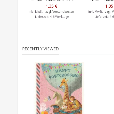
1,35 €
1,35
inkl. MwSt.
zzgl. Versandkosten
inkl. MwSt.
zzgl. 
Lieferzeit: 4-6 Werktage
Lieferzeit: 4
RECENTLY VIEWED