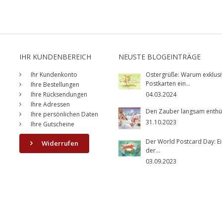
IHR KUNDENBEREICH
NEUSTE BLOGEINTRÄGE
Ihr Kundenkonto
Ostergrüße: Warum exklusi
Postkarten ein...
Ihre Bestellungen
Ihre Rücksendungen
04.03.2024
Ihre Adressen
Den Zauber langsam enthüll
Ihre persönlichen Daten
31.10.2023
Ihre Gutscheine
Der World Postcard Day: Ei
Widerrufen
der...
03.09.2023