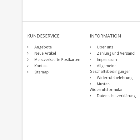
KUNDESERVICE
INFORMATION
Angebote
Über uns
Neue Artikel
Zahlung und Versand
Meistverkaufte Postkarten
Impressum
Kontakt
Allgemeine
Geschäftsbedingungen
Sitemap
Widerrufsbelehrung
Muster-
Widerrufsformular
Datenschutzerklärung