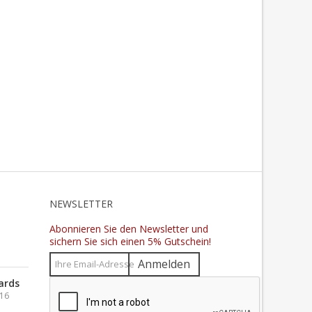
N
NEWSLETTER
Abonnieren Sie den Newsletter und
sichern Sie sich einen 5% Gutschein!
Anmelden
ards
016