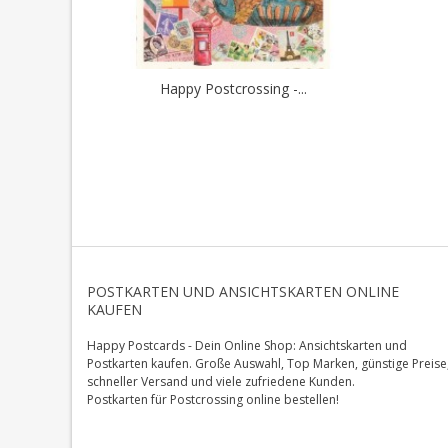
Happy Postcrossing -...
POSTKARTEN UND ANSICHTSKARTEN ONLINE
KAUFEN
Happy Postcards - Dein Online Shop: Ansichtskarten und
Postkarten kaufen. Große Auswahl, Top Marken, günstige Preise
schneller Versand und viele zufriedene Kunden.
Postkarten für Postcrossing online bestellen!