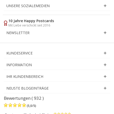
UNSERE SOZIALEMEDIEN
10 Jahre Happy Postcards
Mit Liebe verschickt seit 2016
NEWSLETTER
KUNDESERVICE
INFORMATION
IHR KUNDENBEREICH
NEUSTE BLOGEINTRÄGE
Bewertungen ( 932 )
(
5,0
/
5
)