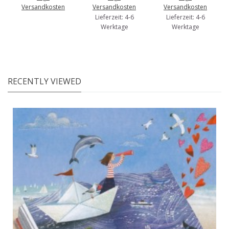
Versandkosten
Versandkosten
Versandkosten
Lieferzeit: 4-6
Lieferzeit: 4-6
Werktage
Werktage
RECENTLY VIEWED