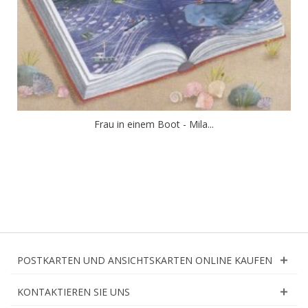
Frau in einem Boot - Mila...
POSTKARTEN UND ANSICHTSKARTEN ONLINE KAUFEN
KONTAKTIEREN SIE UNS