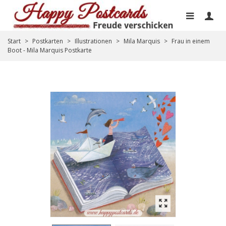
Start
>
Postkarten
>
Illustrationen
>
Mila Marquis
>
Frau in einem
Boot - Mila Marquis Postkarte