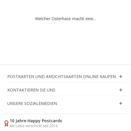
Welcher Osterhase macht eine...
POSTKARTEN UND ANSICHTSKARTEN ONLINE KAUFEN
KONTAKTIEREN SIE UNS
UNSERE SOZIALEMEDIEN
10 Jahre Happy Postcards
Mit Liebe verschickt seit 2016