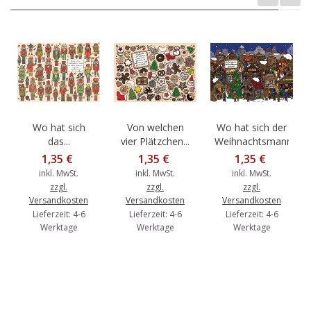
Wo hat sich
Von welchen
Wo hat sich der
das...
vier Plätzchen...
Weihnachtsmann...
1,35 €
1,35 €
1,35 €
inkl. MwSt.
inkl. MwSt.
inkl. MwSt.
zzgl.
zzgl.
zzgl.
Versandkosten
Versandkosten
Versandkosten
Lieferzeit: 4-6
Lieferzeit: 4-6
Lieferzeit: 4-6
Werktage
Werktage
Werktage