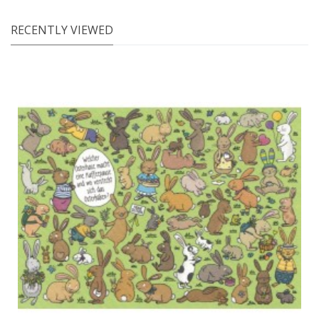
RECENTLY VIEWED