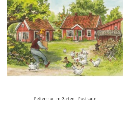
Pettersson im Garten - Postkarte