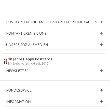
POSTKARTEN UND ANSICHTSKARTEN ONLINE KAUFEN
KONTAKTIEREN SIE UNS
UNSERE SOZIALEMEDIEN
10 Jahre Happy Postcards
Mit Liebe verschickt seit 2016
NEWSLETTER
KUNDESERVICE
INFORMATION