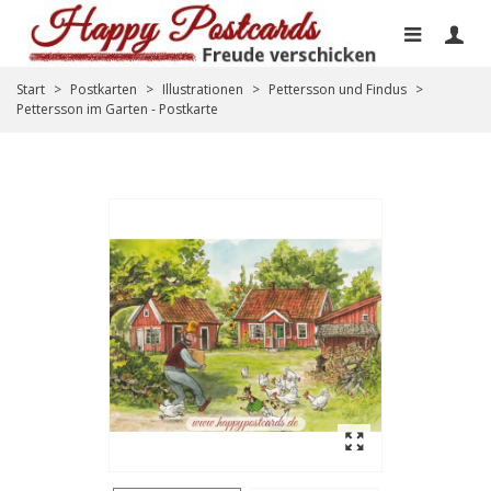
Start
>
Postkarten
>
Illustrationen
>
Pettersson und Findus
>
Pettersson im Garten - Postkarte