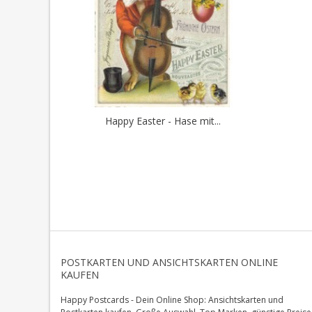
Happy Easter - Hase mit...
POSTKARTEN UND ANSICHTSKARTEN ONLINE
KAUFEN
Happy Postcards - Dein Online Shop: Ansichtskarten und