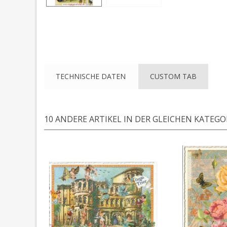
TECHNISCHE DATEN
CUSTOM TAB
10 ANDERE ARTIKEL IN DER GLEICHEN KATEGOR