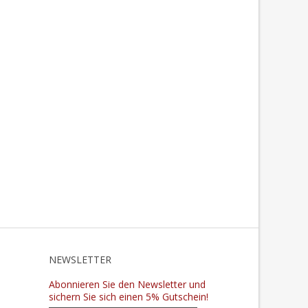
N
NEWSLETTER
Abonnieren Sie den Newsletter und
sichern Sie sich einen 5% Gutschein!