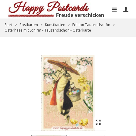
Start
>
Postkarten
>
Kunstkarten
>
Edition Tausendschön
>
Osterhase mit Schirm - Tausendschön - Osterkarte