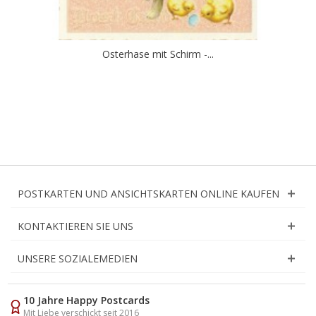
Osterhase mit Schirm -...
POSTKARTEN UND ANSICHTSKARTEN ONLINE KAUFEN
KONTAKTIEREN SIE UNS
UNSERE SOZIALEMEDIEN
10 Jahre Happy Postcards
Mit Liebe verschickt seit 2016