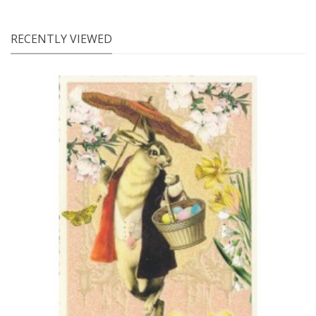
RECENTLY VIEWED