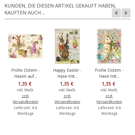
KUNDEN, DIE DIESEN ARTIKEL GEKAUFT HABEN,
KAUFTEN AUCH ...
Frohe Ostern -
Happy Easter -
Frohe Ostern -
Hasen auf...
Hase mit...
Hase mit...
1,35 €
1,35 €
1,35 €
inkl. MwSt.
inkl. MwSt.
inkl. MwSt.
zzgl.
zzgl.
zzgl.
Versandkosten
Versandkosten
Versandkosten
Lieferzeit: 4-6
Lieferzeit: 4-6
Lieferzeit: 4-6
Werktage
Werktage
Werktage