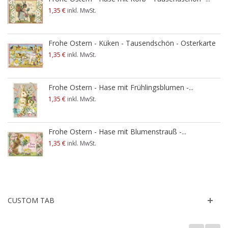
1,35 €
inkl. MwSt.
Frohe Ostern - Küken - Tausendschön - Osterkarte
1,35 €
inkl. MwSt.
Frohe Ostern - Hase mit Frühlingsblumen -...
1,35 €
inkl. MwSt.
Frohe Ostern - Hase mit Blumenstrauß -...
1,35 €
inkl. MwSt.
CUSTOM TAB