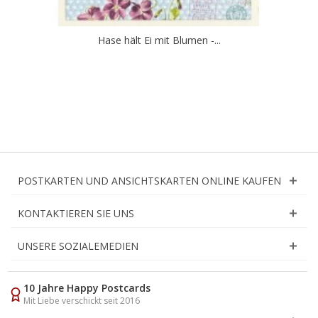
Hase hält Ei mit Blumen -...
POSTKARTEN UND ANSICHTSKARTEN ONLINE KAUFEN
KONTAKTIEREN SIE UNS
UNSERE SOZIALEMEDIEN
10 Jahre Happy Postcards
Mit Liebe verschickt seit 2016