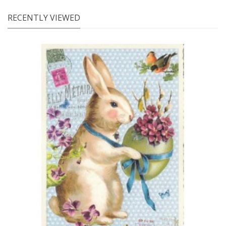
RECENTLY VIEWED