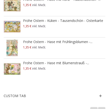
1,35 €
inkl. MwSt.
Frohe Ostern - Küken - Tausendschön - Osterkarte
1,35 €
inkl. MwSt.
Frohe Ostern - Hase mit Frühlingsblumen -...
1,35 €
inkl. MwSt.
Frohe Ostern - Hase mit Blumenstrauß -...
1,35 €
inkl. MwSt.
CUSTOM TAB