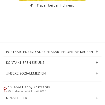
41 - Frauen bei den Hühnern...
POSTKARTEN UND ANSICHTSKARTEN ONLINE KAUFEN
KONTAKTIEREN SIE UNS
UNSERE SOZIALEMEDIEN
10 Jahre Happy Postcards
Mit Liebe verschickt seit 2016
NEWSLETTER