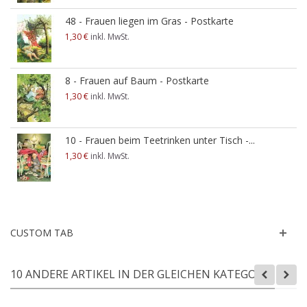
48 - Frauen liegen im Gras - Postkarte
1,30 €
inkl. MwSt.
8 - Frauen auf Baum - Postkarte
1,30 €
inkl. MwSt.
10 - Frauen beim Teetrinken unter Tisch -...
1,30 €
inkl. MwSt.
CUSTOM TAB
10 ANDERE ARTIKEL IN DER GLEICHEN KATEGORIE: