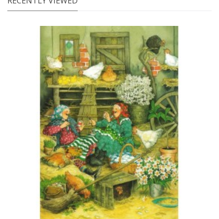
RECENTLY VIEWED