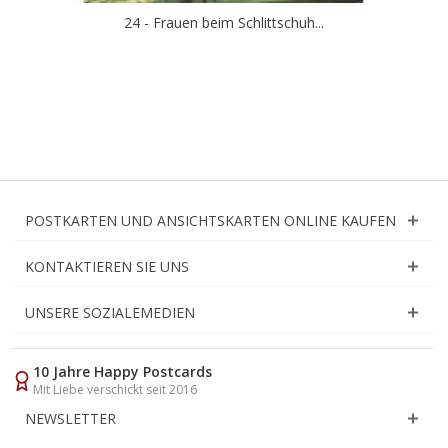
24 - Frauen beim Schlittschuh...
POSTKARTEN UND ANSICHTSKARTEN ONLINE KAUFEN
KONTAKTIEREN SIE UNS
UNSERE SOZIALEMEDIEN
10 Jahre Happy Postcards
Mit Liebe verschickt seit 2016
NEWSLETTER