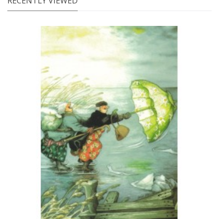
RECENTLY VIEWED