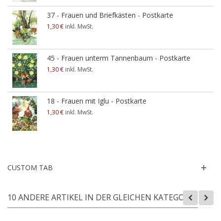
37 - Frauen und Briefkästen - Postkarte
1,30 €
inkl. MwSt.
45 - Frauen unterm Tannenbaum - Postkarte
1,30 €
inkl. MwSt.
18 - Frauen mit Iglu - Postkarte
1,30 €
inkl. MwSt.
CUSTOM TAB
10 ANDERE ARTIKEL IN DER GLEICHEN KATEGORIE: