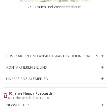
25 - Frauen und Weihnachtsbaum...
POSTKARTEN UND ANSICHTSKARTEN ONLINE KAUFEN
KONTAKTIEREN SIE UNS
UNSERE SOZIALEMEDIEN
10 Jahre Happy Postcards
Mit Liebe verschickt seit 2016
NEWSLETTER