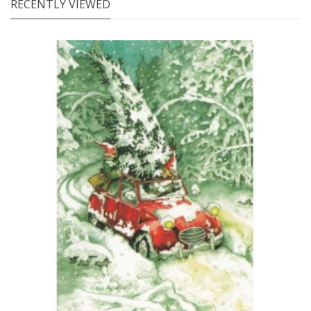
RECENTLY VIEWED