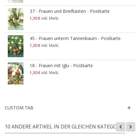
37 - Frauen und Briefkästen - Postkarte
1,30 €
inkl. MwSt.
45 - Frauen unterm Tannenbaum - Postkarte
1,30 €
inkl. MwSt.
18 - Frauen mit Iglu - Postkarte
1,30 €
inkl. MwSt.
CUSTOM TAB
10 ANDERE ARTIKEL IN DER GLEICHEN KATEGORIE: