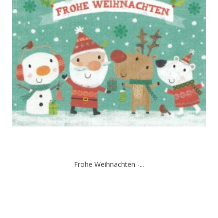
Frohe Weihnachten -...