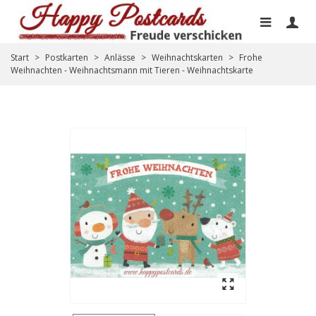
Start
>
Postkarten
>
Anlässe
>
Weihnachtskarten
>
Frohe
Weihnachten - Weihnachtsmann mit Tieren - Weihnachtskarte