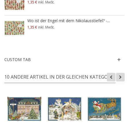
1,35 €
inkl. MwSt.
Wo ist der Engel mit dem Nikolausstiefel? -...
1,35 €
inkl. MwSt.
CUSTOM TAB
10 ANDERE ARTIKEL IN DER GLEICHEN KATEGORIE: