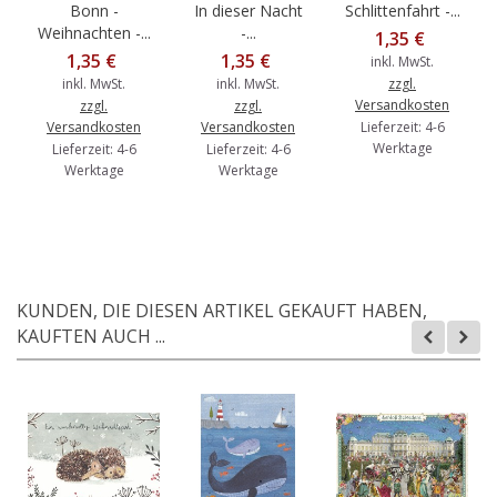
Bonn -
In dieser Nacht
Schlittenfahrt -...
Weihnachten -...
-...
1,35 €
1,35 €
1,35 €
inkl. MwSt.
inkl. MwSt.
inkl. MwSt.
zzgl.
Versandkosten
zzgl.
zzgl.
Versandkosten
Versandkosten
Lieferzeit: 4-6
Werktage
Lieferzeit: 4-6
Lieferzeit: 4-6
Werktage
Werktage
KUNDEN, DIE DIESEN ARTIKEL GEKAUFT HABEN,
KAUFTEN AUCH ...