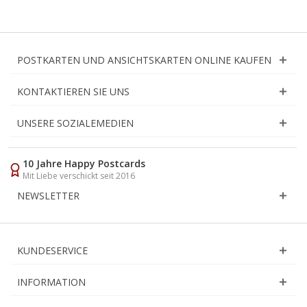
POSTKARTEN UND ANSICHTSKARTEN ONLINE KAUFEN
KONTAKTIEREN SIE UNS
UNSERE SOZIALEMEDIEN
10 Jahre Happy Postcards
Mit Liebe verschickt seit 2016
NEWSLETTER
KUNDESERVICE
INFORMATION