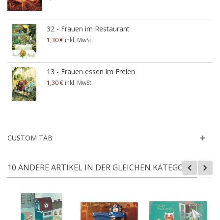
32 - Frauen im Restaurant
1,30 €
inkl. MwSt.
13 - Frauen essen im Freien
1,30 €
inkl. MwSt.
CUSTOM TAB
10 ANDERE ARTIKEL IN DER GLEICHEN KATEGORIE: