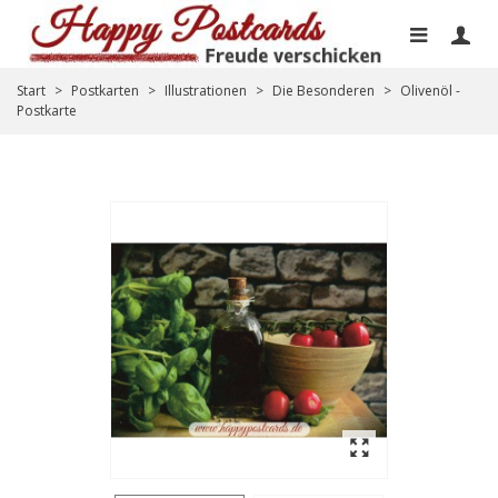
Start
>
Postkarten
>
Illustrationen
>
Die Besonderen
>
Olivenöl -
Postkarte