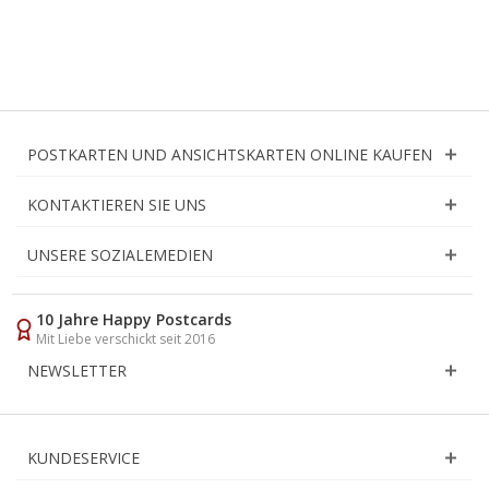
POSTKARTEN UND ANSICHTSKARTEN ONLINE KAUFEN
KONTAKTIEREN SIE UNS
UNSERE SOZIALEMEDIEN
10 Jahre Happy Postcards
Mit Liebe verschickt seit 2016
NEWSLETTER
KUNDESERVICE