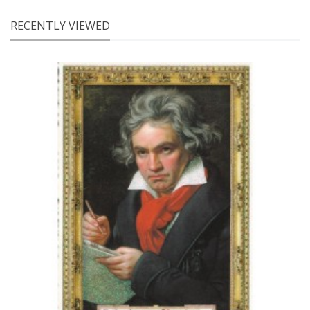
RECENTLY VIEWED