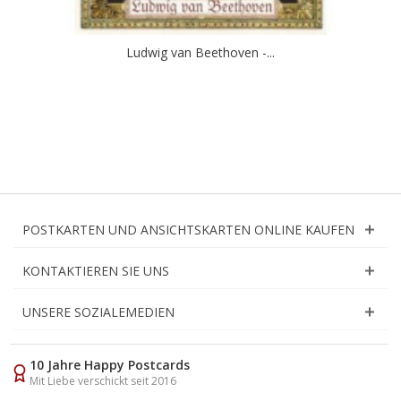
Ludwig van Beethoven -...
POSTKARTEN UND ANSICHTSKARTEN ONLINE KAUFEN
KONTAKTIEREN SIE UNS
UNSERE SOZIALEMEDIEN
10 Jahre Happy Postcards
Mit Liebe verschickt seit 2016