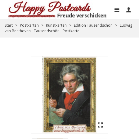
Start
>
Postkarten
>
Kunstkarten
>
Edition Tausendschön
>
Ludwig
van Beethoven - Tausendschön - Postkarte