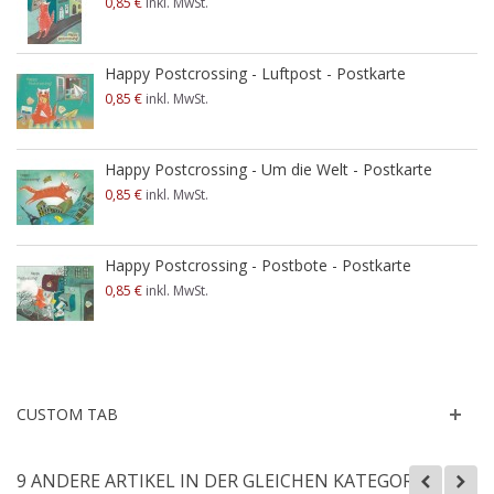
0,85 €
inkl. MwSt.
Happy Postcrossing - Luftpost - Postkarte
0,85 €
inkl. MwSt.
Happy Postcrossing - Um die Welt - Postkarte
0,85 €
inkl. MwSt.
Happy Postcrossing - Postbote - Postkarte
0,85 €
inkl. MwSt.
CUSTOM TAB
9 ANDERE ARTIKEL IN DER GLEICHEN KATEGORIE: