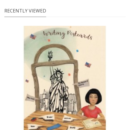
RECENTLY VIEWED