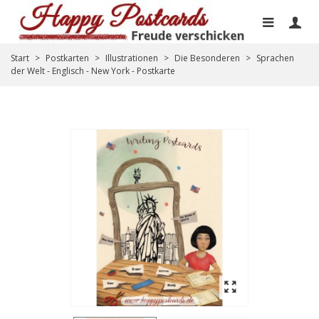
Start
>
Postkarten
>
Illustrationen
>
Die Besonderen
>
Sprachen
der Welt - Englisch - New York - Postkarte