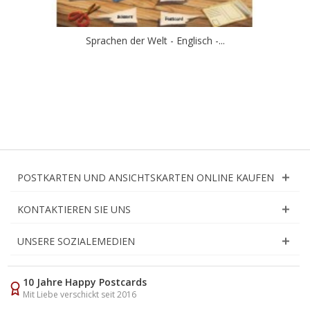
Sprachen der Welt - Englisch -...
POSTKARTEN UND ANSICHTSKARTEN ONLINE KAUFEN
KONTAKTIEREN SIE UNS
UNSERE SOZIALEMEDIEN
10 Jahre Happy Postcards
Mit Liebe verschickt seit 2016