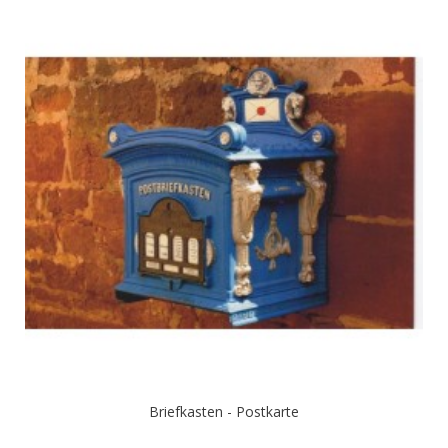
Briefkasten - Postkarte