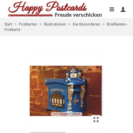
Start
>
Postkarten
>
Illustrationen
>
Die Besonderen
>
Briefkasten -
Postkarte