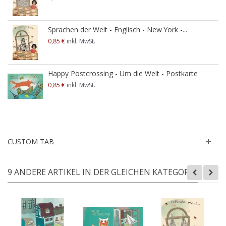
Sprachen der Welt - Englisch - New York -...
0,85 €
inkl. MwSt.
Happy Postcrossing - Um die Welt - Postkarte
0,85 €
inkl. MwSt.
CUSTOM TAB
9 ANDERE ARTIKEL IN DER GLEICHEN KATEGORIE: