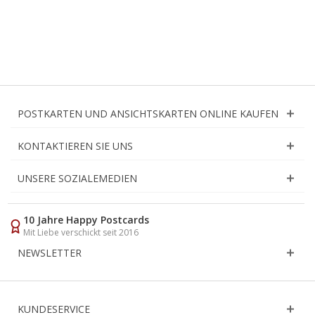
POSTKARTEN UND ANSICHTSKARTEN ONLINE KAUFEN
KONTAKTIEREN SIE UNS
UNSERE SOZIALEMEDIEN
10 Jahre Happy Postcards
Mit Liebe verschickt seit 2016
NEWSLETTER
KUNDESERVICE