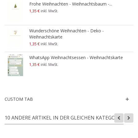
Frohe Weihnachten - Weihnachtsbaum -...
1,35 €
inkl. MwSt.
Wunderschöne Weihnachten - Deko -
Weihnachtskarte
1,35 €
inkl. MwSt.
WhatsApp Weihnachtsessen - Weihnachtskarte
1,35 €
inkl. MwSt.
CUSTOM TAB
10 ANDERE ARTIKEL IN DER GLEICHEN KATEGORIE: