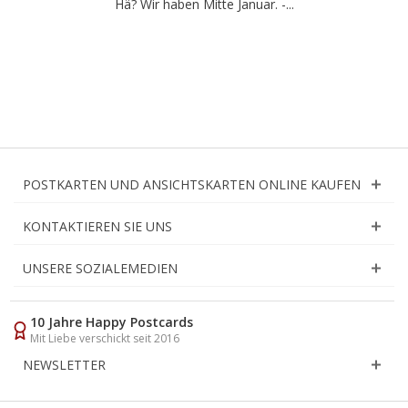
Hä? Wir haben Mitte Januar. -...
POSTKARTEN UND ANSICHTSKARTEN ONLINE KAUFEN
KONTAKTIEREN SIE UNS
UNSERE SOZIALEMEDIEN
10 Jahre Happy Postcards
Mit Liebe verschickt seit 2016
NEWSLETTER