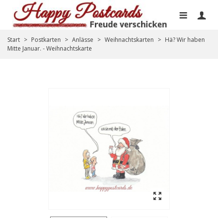
Start
>
Postkarten
>
Anlässe
>
Weihnachtskarten
>
Hä? Wir haben
Mitte Januar. - Weihnachtskarte