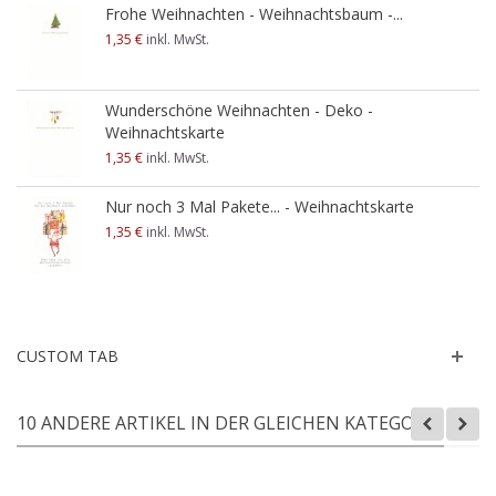
Frohe Weihnachten - Weihnachtsbaum -...
1,35 €
inkl. MwSt.
Wunderschöne Weihnachten - Deko -
Weihnachtskarte
1,35 €
inkl. MwSt.
Nur noch 3 Mal Pakete... - Weihnachtskarte
1,35 €
inkl. MwSt.
CUSTOM TAB
10 ANDERE ARTIKEL IN DER GLEICHEN KATEGORIE: