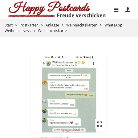
Start
>
Postkarten
>
Anlässe
>
Weihnachtskarten
>
WhatsApp
Weihnachtsessen - Weihnachtskarte