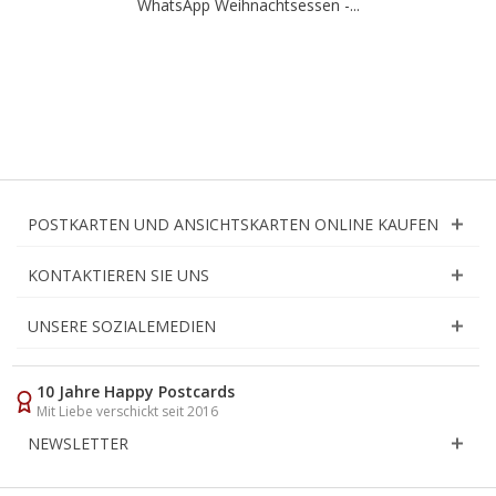
WhatsApp Weihnachtsessen -...
POSTKARTEN UND ANSICHTSKARTEN ONLINE KAUFEN
KONTAKTIEREN SIE UNS
UNSERE SOZIALEMEDIEN
10 Jahre Happy Postcards
Mit Liebe verschickt seit 2016
NEWSLETTER