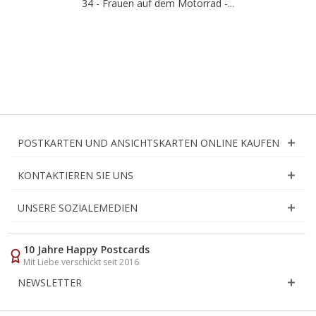
34 - Frauen auf dem Motorrad -...
POSTKARTEN UND ANSICHTSKARTEN ONLINE KAUFEN
KONTAKTIEREN SIE UNS
UNSERE SOZIALEMEDIEN
10 Jahre Happy Postcards
Mit Liebe verschickt seit 2016
NEWSLETTER