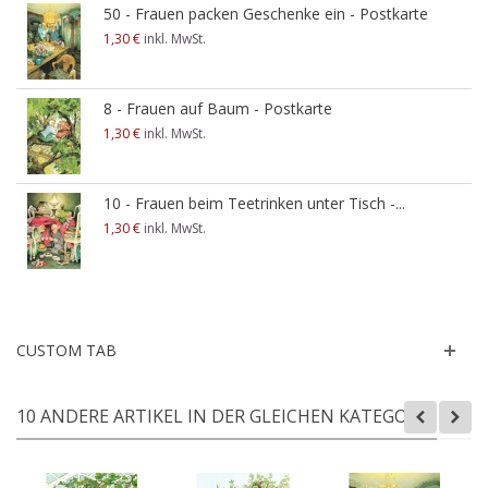
50 - Frauen packen Geschenke ein - Postkarte
1,30 €
inkl. MwSt.
8 - Frauen auf Baum - Postkarte
1,30 €
inkl. MwSt.
10 - Frauen beim Teetrinken unter Tisch -...
1,30 €
inkl. MwSt.
CUSTOM TAB
10 ANDERE ARTIKEL IN DER GLEICHEN KATEGORIE: