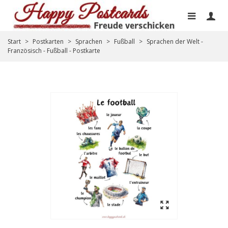
Start
>
Postkarten
>
Sprachen
>
Fußball
>
Sprachen der Welt -
Französisch - Fußball - Postkarte