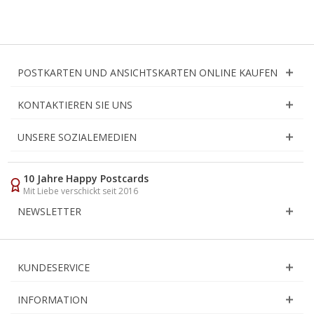
POSTKARTEN UND ANSICHTSKARTEN ONLINE KAUFEN
KONTAKTIEREN SIE UNS
UNSERE SOZIALEMEDIEN
10 Jahre Happy Postcards
Mit Liebe verschickt seit 2016
NEWSLETTER
KUNDESERVICE
INFORMATION