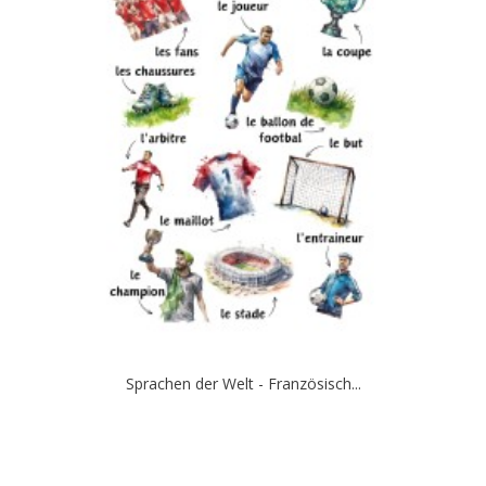
Sprachen der Welt - Französisch...