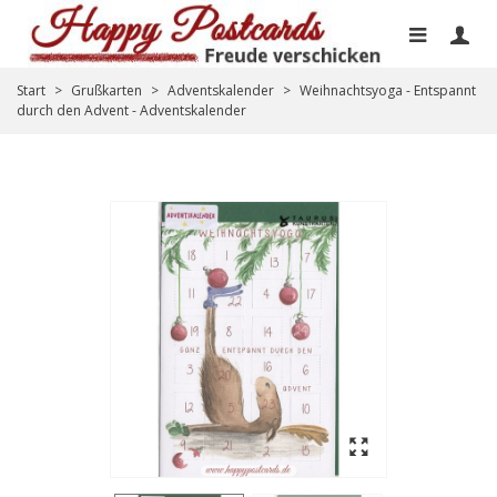
Start
>
Grußkarten
>
Adventskalender
>
Weihnachtsyoga - Entspannt
durch den Advent - Adventskalender