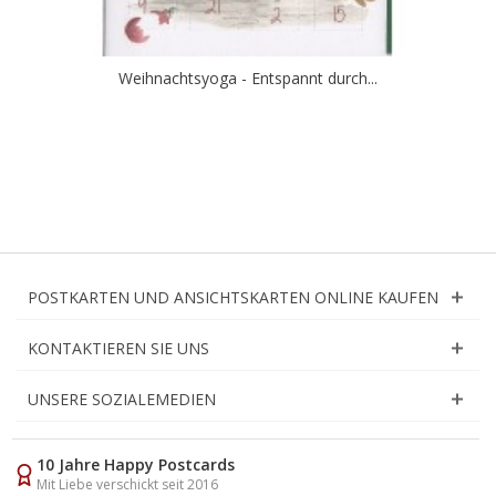
Weihnachtsyoga - Entspannt durch...
POSTKARTEN UND ANSICHTSKARTEN ONLINE KAUFEN
KONTAKTIEREN SIE UNS
UNSERE SOZIALEMEDIEN
10 Jahre Happy Postcards
Mit Liebe verschickt seit 2016