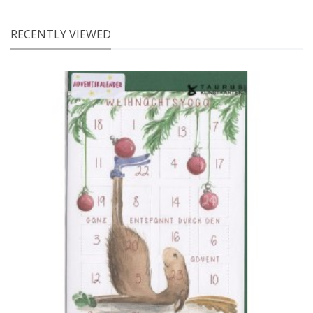
RECENTLY VIEWED