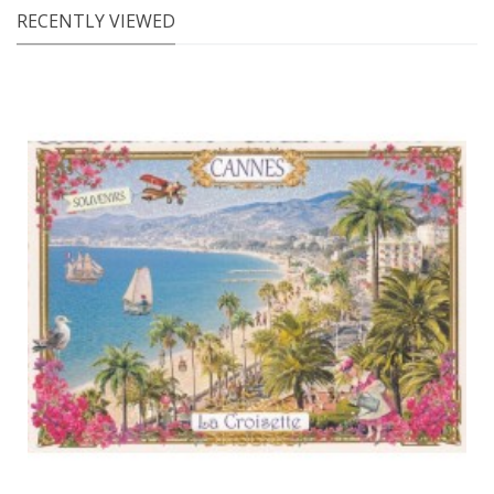
RECENTLY VIEWED