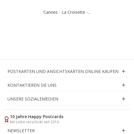
Cannes - La Croisette -...
POSTKARTEN UND ANSICHTSKARTEN ONLINE KAUFEN
KONTAKTIEREN SIE UNS
UNSERE SOZIALEMEDIEN
10 Jahre Happy Postcards
Mit Liebe verschickt seit 2016
NEWSLETTER