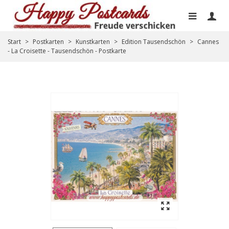
Start
>
Postkarten
>
Kunstkarten
>
Edition Tausendschön
>
Cannes
- La Croisette - Tausendschön - Postkarte