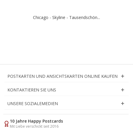
Chicago - Skyline - Tausendschön...
POSTKARTEN UND ANSICHTSKARTEN ONLINE KAUFEN
KONTAKTIEREN SIE UNS
UNSERE SOZIALEMEDIEN
10 Jahre Happy Postcards
Mit Liebe verschickt seit 2016