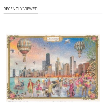
RECENTLY VIEWED