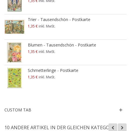
1,35 €
inkl. MwSt.
Trier - Tausendschön - Postkarte
1,35 €
inkl. MwSt.
Blumen - Tausendschön - Postkarte
1,35 €
inkl. MwSt.
Schmetterlinge - Postkarte
1,35 €
inkl. MwSt.
CUSTOM TAB
10 ANDERE ARTIKEL IN DER GLEICHEN KATEGORIE: