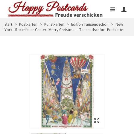
Start
>
Postkarten
>
Kunstkarten
>
Edition Tausendschön
>
New
York - Rockefeller Center- Merry Christmas - Tausendschön - Postkarte