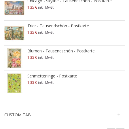
Chicago - Skyline - Tausendschön - Postkarte
1,35 €
inkl. MwSt.
Trier - Tausendschön - Postkarte
1,35 €
inkl. MwSt.
Blumen - Tausendschön - Postkarte
1,35 €
inkl. MwSt.
Schmetterlinge - Postkarte
1,35 €
inkl. MwSt.
CUSTOM TAB