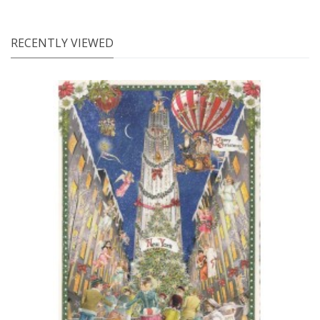
RECENTLY VIEWED