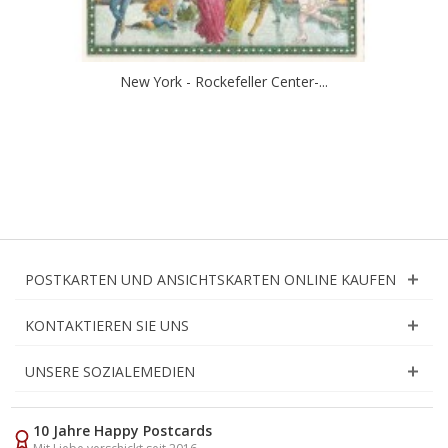
New York - Rockefeller Center-...
POSTKARTEN UND ANSICHTSKARTEN ONLINE KAUFEN
KONTAKTIEREN SIE UNS
UNSERE SOZIALEMEDIEN
10 Jahre Happy Postcards