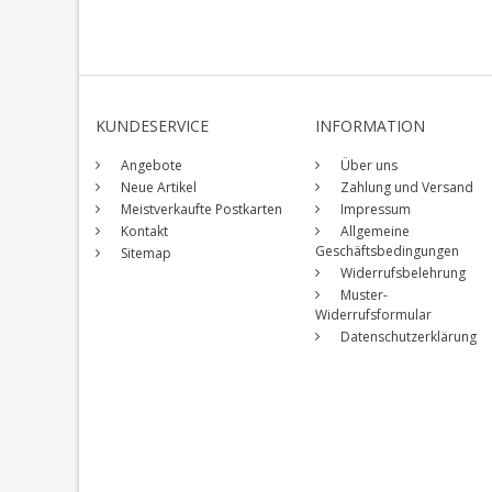
KUNDESERVICE
INFORMATION
Angebote
Über uns
Neue Artikel
Zahlung und Versand
Meistverkaufte Postkarten
Impressum
Kontakt
Allgemeine
Geschäftsbedingungen
Sitemap
Widerrufsbelehrung
Muster-
Widerrufsformular
Datenschutzerklärung