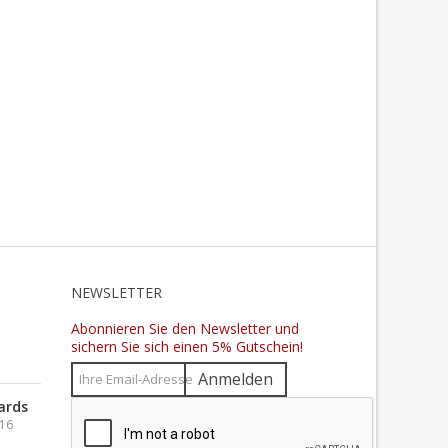
N
NEWSLETTER
Abonnieren Sie den Newsletter und
sichern Sie sich einen 5% Gutschein!
Anmelden
ards
016