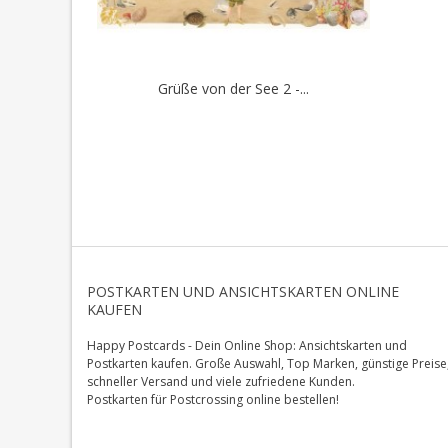
Grüße von der See 2 -...
POSTKARTEN UND ANSICHTSKARTEN ONLINE
KAUFEN
Happy Postcards - Dein Online Shop: Ansichtskarten und
Postkarten kaufen. Große Auswahl, Top Marken, günstige Preise
schneller Versand und viele zufriedene Kunden.
Postkarten für Postcrossing online bestellen!