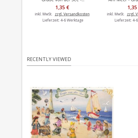
1,35 €
1,35
inkl. MwSt.
zzgl. Versandkosten
inkl. MwSt.
zzgl. 
Lieferzeit: 4-6 Werktage
Lieferzeit: 4
RECENTLY VIEWED