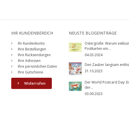
IHR KUNDENBEREICH
NEUSTE BLOGEINTRÄGE
Ihr Kundenkonto
Ostergrüße: Warum exklusi
Postkarten ein...
Ihre Bestellungen
Ihre Rücksendungen
04.03.2024
Ihre Adressen
Den Zauber langsam enthüll
Ihre persönlichen Daten
31.10.2023
Ihre Gutscheine
Der World Postcard Day: Ei
Widerrufen
der...
03.09.2023