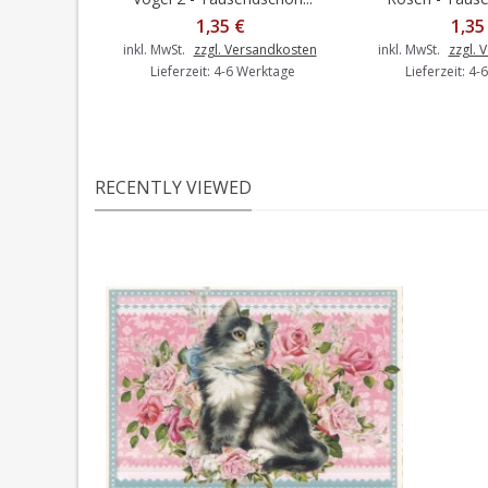
1,35 €
1,35
inkl. MwSt.
zzgl. Versandkosten
inkl. MwSt.
zzgl. 
Lieferzeit: 4-6 Werktage
Lieferzeit: 4
RECENTLY VIEWED