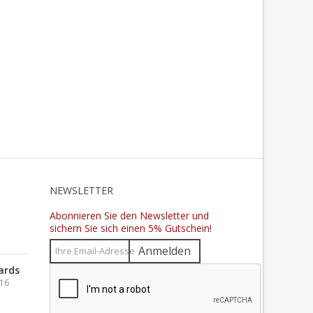
N
NEWSLETTER
Abonnieren Sie den Newsletter und
sichern Sie sich einen 5% Gutschein!
Anmelden
ards
016