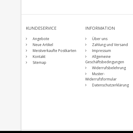
KUNDESERVICE
INFORMATION
Angebote
Über uns
Neue Artikel
Zahlung und Versand
Meistverkaufte Postkarten
Impressum
Kontakt
Allgemeine
Geschäftsbedingungen
Sitemap
Widerrufsbelehrung
Muster-
Widerrufsformular
Datenschutzerklärung