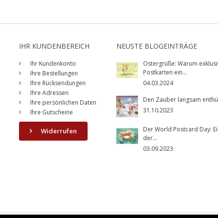
IHR KUNDENBEREICH
NEUSTE BLOGEINTRÄGE
Ihr Kundenkonto
Ostergrüße: Warum exklusi
Postkarten ein...
Ihre Bestellungen
Ihre Rücksendungen
04.03.2024
Ihre Adressen
Den Zauber langsam enthüll
Ihre persönlichen Daten
31.10.2023
Ihre Gutscheine
Der World Postcard Day: Ei
Widerrufen
der...
03.09.2023