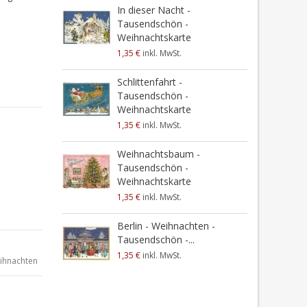
In dieser Nacht -
Tausendschön -
Weihnachtskarte
1,35 €
inkl. MwSt.
Schlittenfahrt -
Tausendschön -
Weihnachtskarte
1,35 €
inkl. MwSt.
Weihnachtsbaum -
Tausendschön -
Weihnachtskarte
1,35 €
inkl. MwSt.
Berlin - Weihnachten -
Tausendschön -...
1,35 €
inkl. MwSt.
ihnachten