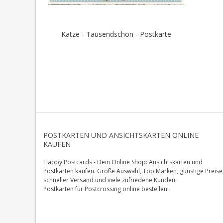
Katze - Tausendschön - Postkarte
POSTKARTEN UND ANSICHTSKARTEN ONLINE
KAUFEN
Happy Postcards - Dein Online Shop: Ansichtskarten und
Postkarten kaufen. Große Auswahl, Top Marken, günstige Preise
schneller Versand und viele zufriedene Kunden.
Postkarten für Postcrossing online bestellen!