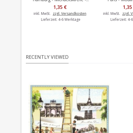
1,35 €
1,35
inkl. MwSt.
zzgl. Versandkosten
inkl. MwSt.
zzgl. 
Lieferzeit: 4-6 Werktage
Lieferzeit: 4
RECENTLY VIEWED