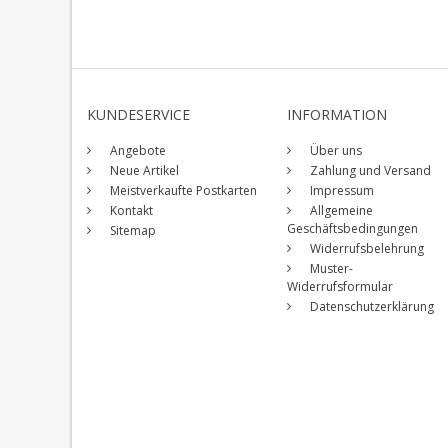
KUNDESERVICE
INFORMATION
Angebote
Über uns
Neue Artikel
Zahlung und Versand
Meistverkaufte Postkarten
Impressum
Kontakt
Allgemeine
Geschäftsbedingungen
Sitemap
Widerrufsbelehrung
Muster-
Widerrufsformular
Datenschutzerklärung