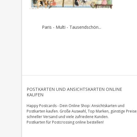
Paris - Multi - Tausendschön...
POSTKARTEN UND ANSICHTSKARTEN ONLINE
KAUFEN
Happy Postcards - Dein Online Shop: Ansichtskarten und
Postkarten kaufen. Große Auswahl, Top Marken, günstige Preise
schneller Versand und viele zufriedene Kunden.
Postkarten für Postcrossing online bestellen!