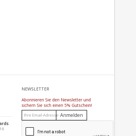
N
NEWSLETTER
Abonnieren Sie den Newsletter und
sichern Sie sich einen 5% Gutschein!
Anmelden
ards
016