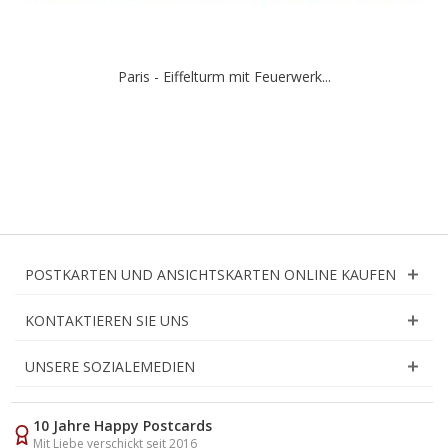
Paris - Eiffelturm mit Feuerwerk...
POSTKARTEN UND ANSICHTSKARTEN ONLINE KAUFEN
KONTAKTIEREN SIE UNS
UNSERE SOZIALEMEDIEN
10 Jahre Happy Postcards
Mit Liebe verschickt seit 2016