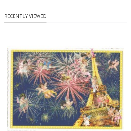
RECENTLY VIEWED