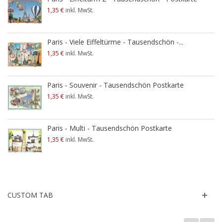
1,35 €
inkl. MwSt.
Paris - Viele Eiffeltürme - Tausendschön -...
1,35 €
inkl. MwSt.
Paris - Souvenir - Tausendschön Postkarte
1,35 €
inkl. MwSt.
Paris - Multi - Tausendschön Postkarte
1,35 €
inkl. MwSt.
CUSTOM TAB