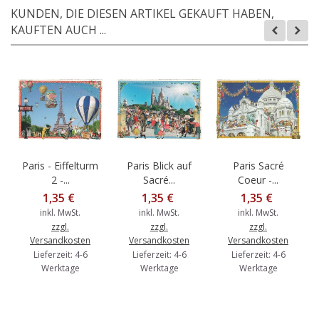
KUNDEN, DIE DIESEN ARTIKEL GEKAUFT HABEN,
KAUFTEN AUCH ...
Paris - Eiffelturm
Paris Blick auf
Paris Sacré
2 -...
Sacré...
Coeur -...
1,35 €
1,35 €
1,35 €
inkl. MwSt.
inkl. MwSt.
inkl. MwSt.
zzgl.
zzgl.
zzgl.
Versandkosten
Versandkosten
Versandkosten
Lieferzeit: 4-6
Lieferzeit: 4-6
Lieferzeit: 4-6
Werktage
Werktage
Werktage