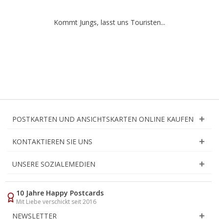
Kommt Jungs, lasst uns Touristen...
POSTKARTEN UND ANSICHTSKARTEN ONLINE KAUFEN
KONTAKTIEREN SIE UNS
UNSERE SOZIALEMEDIEN
10 Jahre Happy Postcards
Mit Liebe verschickt seit 2016
NEWSLETTER