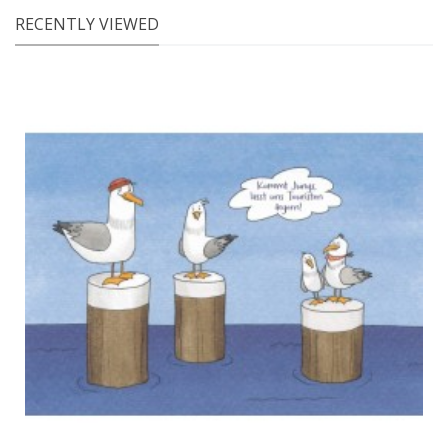
RECENTLY VIEWED