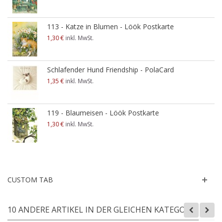
113 - Katze in Blumen - Löök Postkarte
1,30 €
inkl. MwSt.
Schlafender Hund Friendship - PolaCard
1,35 €
inkl. MwSt.
119 - Blaumeisen - Löök Postkarte
1,30 €
inkl. MwSt.
CUSTOM TAB
10 ANDERE ARTIKEL IN DER GLEICHEN KATEGORIE: