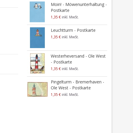
Moin! - Möwenunterhaltung -
Postkarte
1,35 €
inkl. MwSt.
Leuchtturm - Postkarte
1,35 €
inkl. MwSt.
Westerheversand - Ole West
- Postkarte
1,35 €
inkl. MwSt.
Pingelturm - Bremerhaven -
Ole West - Postkarte
1,35 €
inkl. MwSt.