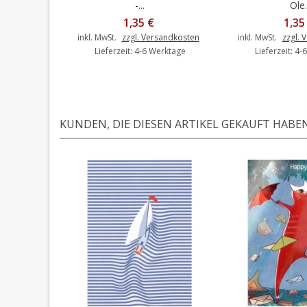
-...
Ole.
1,35 €
1,35
inkl. MwSt.
zzgl. Versandkosten
inkl. MwSt.
zzgl. 
Lieferzeit: 4-6 Werktage
Lieferzeit: 4
KUNDEN, DIE DIESEN ARTIKEL GEKAUFT HABEN,