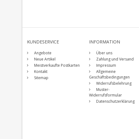
KUNDESERVICE
INFORMATION
Angebote
Über uns
Neue Artikel
Zahlung und Versand
Meistverkaufte Postkarten
Impressum
Kontakt
Allgemeine
Geschäftsbedingungen
Sitemap
Widerrufsbelehrung
Muster-
Widerrufsformular
Datenschutzerklärung