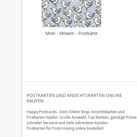
Moin - Möwen - Postkarte
POSTKARTEN UND ANSICHTSKARTEN ONLINE
KAUFEN
Happy Postcards - Dein Online Shop: Ansichtskarten und
Postkarten kaufen. Große Auswahl, Top Marken, günstige Preise
schneller Versand und viele zufriedene Kunden.
Postkarten für Postcrossing online bestellen!