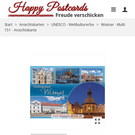
Start
>
Ansichtskarten
>
UNESCO - Weltkulturerbe
>
Wismar - Multi
151 - Ansichtskarte