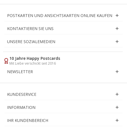
POSTKARTEN UND ANSICHTSKARTEN ONLINE KAUFEN
KONTAKTIEREN SIE UNS
UNSERE SOZIALEMEDIEN
10 Jahre Happy Postcards
Mit Liebe verschickt seit 2016
NEWSLETTER
KUNDESERVICE
INFORMATION
IHR KUNDENBEREICH