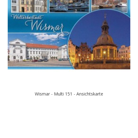
Wismar - Multi 151 - Ansichtskarte