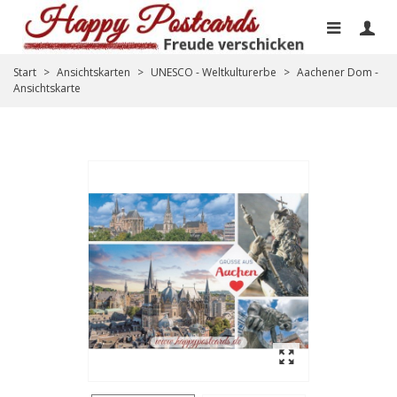
Start
>
Ansichtskarten
>
UNESCO - Weltkulturerbe
>
Aachener Dom -
Ansichtskarte