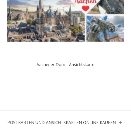
Aachener Dom - Ansichtskarte
POSTKARTEN UND ANSICHTSKARTEN ONLINE KAUFEN