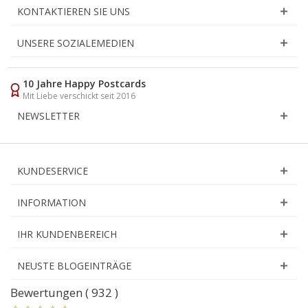
KONTAKTIEREN SIE UNS
UNSERE SOZIALEMEDIEN
10 Jahre Happy Postcards
Mit Liebe verschickt seit 2016
NEWSLETTER
KUNDESERVICE
INFORMATION
IHR KUNDENBEREICH
NEUSTE BLOGEINTRÄGE
Bewertungen ( 932 )