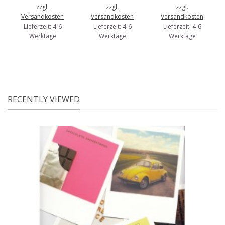
zzgl.
zzgl.
zzgl.
Versandkosten
Versandkosten
Versandkosten
Lieferzeit: 4-6
Lieferzeit: 4-6
Lieferzeit: 4-6
Werktage
Werktage
Werktage
RECENTLY VIEWED