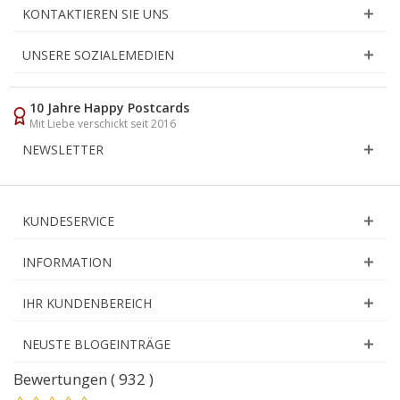
KONTAKTIEREN SIE UNS
UNSERE SOZIALEMEDIEN
10 Jahre Happy Postcards
Mit Liebe verschickt seit 2016
NEWSLETTER
KUNDESERVICE
INFORMATION
IHR KUNDENBEREICH
NEUSTE BLOGEINTRÄGE
Bewertungen ( 932 )