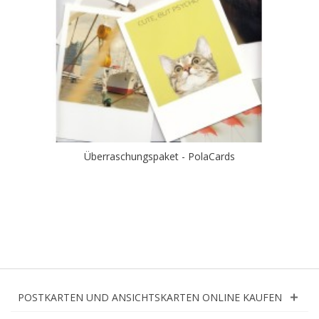
Überraschungspaket - PolaCards
POSTKARTEN UND ANSICHTSKARTEN ONLINE KAUFEN