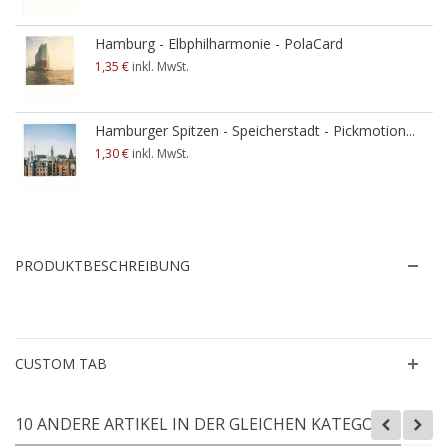
Hamburg - Elbphilharmonie - PolaCard
1,35 €
inkl. MwSt.
Hamburger Spitzen - Speicherstadt - Pickmotion...
1,30 €
inkl. MwSt.
PRODUKTBESCHREIBUNG
CUSTOM TAB
10 ANDERE ARTIKEL IN DER GLEICHEN KATEGORIE: