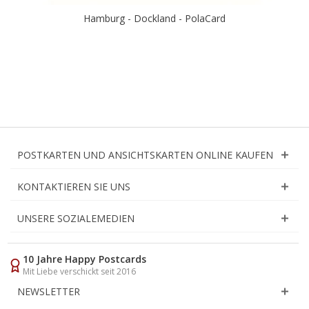
Hamburg - Dockland - PolaCard
POSTKARTEN UND ANSICHTSKARTEN ONLINE KAUFEN
KONTAKTIEREN SIE UNS
UNSERE SOZIALEMEDIEN
10 Jahre Happy Postcards
Mit Liebe verschickt seit 2016
NEWSLETTER