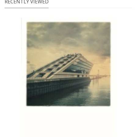
RECENTLY VIEWED