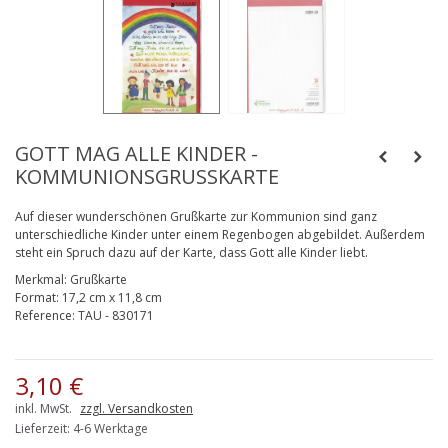
GOTT MAG ALLE KINDER -
KOMMUNIONSGRUSSKARTE
Auf dieser wunderschönen Grußkarte zur Kommunion sind ganz
unterschiedliche Kinder unter einem Regenbogen abgebildet. Außerdem
steht ein Spruch dazu auf der Karte, dass Gott alle Kinder liebt.
Merkmal:
Grußkarte
Format:
17,2 cm x 11,8 cm
Reference:
TAU - 830171
3,10 €
inkl. MwSt.
zzgl. Versandkosten
Lieferzeit: 4-6 Werktage