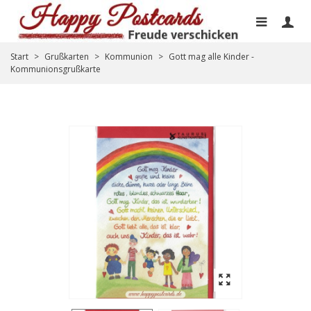
Start
>
Grußkarten
>
Kommunion
>
Gott mag alle Kinder -
Kommunionsgrußkarte