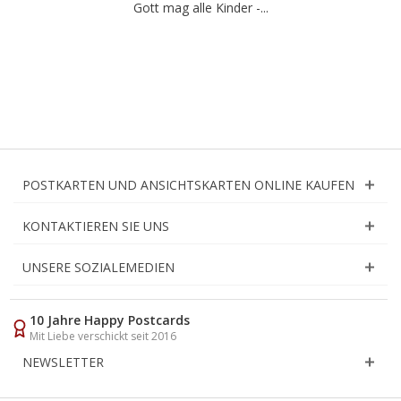
Gott mag alle Kinder -...
POSTKARTEN UND ANSICHTSKARTEN ONLINE KAUFEN
KONTAKTIEREN SIE UNS
UNSERE SOZIALEMEDIEN
10 Jahre Happy Postcards
Mit Liebe verschickt seit 2016
NEWSLETTER