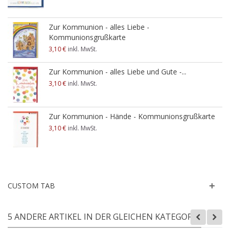
Zur Kommunion - alles Liebe -
Kommunionsgrußkarte
3,10 €
inkl. MwSt.
Zur Kommunion - alles Liebe und Gute -...
3,10 €
inkl. MwSt.
Zur Kommunion - Hände - Kommunionsgrußkarte
3,10 €
inkl. MwSt.
CUSTOM TAB
5 ANDERE ARTIKEL IN DER GLEICHEN KATEGORIE: