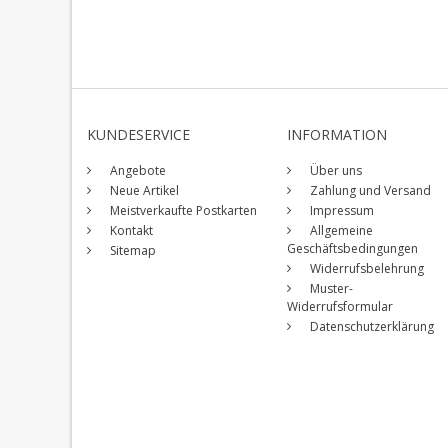
KUNDESERVICE
INFORMATION
Angebote
Über uns
Neue Artikel
Zahlung und Versand
Meistverkaufte Postkarten
Impressum
Kontakt
Allgemeine
Geschäftsbedingungen
Sitemap
Widerrufsbelehrung
Muster-
Widerrufsformular
Datenschutzerklärung