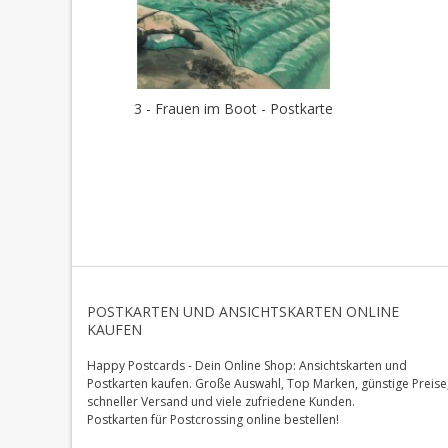
3 - Frauen im Boot - Postkarte
POSTKARTEN UND ANSICHTSKARTEN ONLINE
KAUFEN
Happy Postcards - Dein Online Shop: Ansichtskarten und
Postkarten kaufen. Große Auswahl, Top Marken, günstige Preise
schneller Versand und viele zufriedene Kunden.
Postkarten für Postcrossing online bestellen!