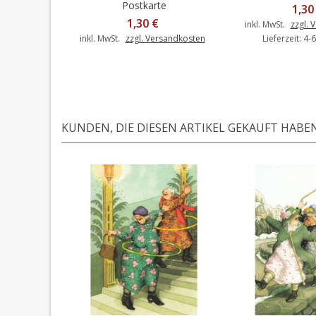
Postkarte
1,30
1,30 €
inkl. MwSt.
zzgl. 
inkl. MwSt.
zzgl. Versandkosten
Lieferzeit: 4
KUNDEN, DIE DIESEN ARTIKEL GEKAUFT HABEN,