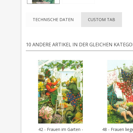
TECHNISCHE DATEN
CUSTOM TAB
10 ANDERE ARTIKEL IN DER GLEICHEN KATEGOR
42 - Frauen im Garten -
48 - Frauen liege
In den 