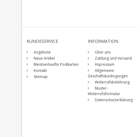
KUNDESERVICE
INFORMATION
Angebote
Über uns
Neue Artikel
Zahlung und Versand
Meistverkaufte Postkarten
Impressum
Kontakt
Allgemeine
Geschäftsbedingungen
Sitemap
Widerrufsbelehrung
Muster-
Widerrufsformular
Datenschutzerklärung