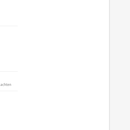
achten