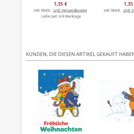
1,35 €
1,35
inkl. MwSt.
zzgl. Versandkosten
inkl. MwSt.
zzgl. 
Lieferzeit: 4-6 Werktage
KUNDEN, DIE DIESEN ARTIKEL GEKAUFT HABEN,