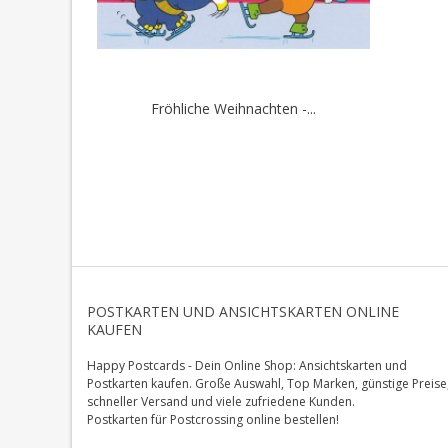
Fröhliche Weihnachten -...
POSTKARTEN UND ANSICHTSKARTEN ONLINE
KAUFEN
Happy Postcards - Dein Online Shop: Ansichtskarten und
Postkarten kaufen. Große Auswahl, Top Marken, günstige Preise
schneller Versand und viele zufriedene Kunden.
Postkarten für Postcrossing online bestellen!