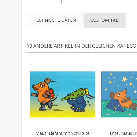
TECHNISCHE DATEN
CUSTOM TAB
10 ANDERE ARTIKEL IN DER GLEICHEN KATEGOR
Maus: Elefant mit Schultüte
Ente, Maus und
In den Warenkorb