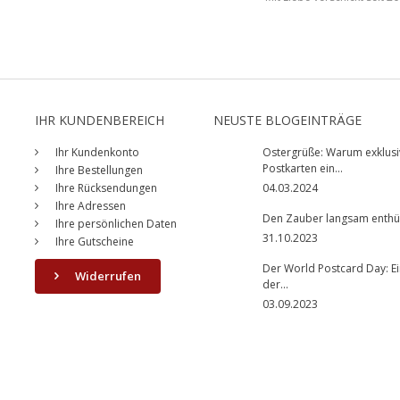
IHR KUNDENBEREICH
NEUSTE BLOGEINTRÄGE
Ihr Kundenkonto
Ostergrüße: Warum exklusi
Postkarten ein...
Ihre Bestellungen
Ihre Rücksendungen
04.03.2024
Ihre Adressen
Den Zauber langsam enthüll
Ihre persönlichen Daten
31.10.2023
Ihre Gutscheine
Der World Postcard Day: Ei
Widerrufen
der...
03.09.2023