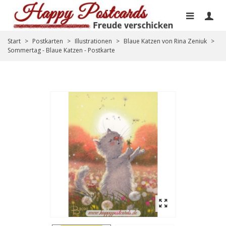
Start
>
Postkarten
>
Illustrationen
>
Blaue Katzen von Rina Zeniuk
>
Sommertag - Blaue Katzen - Postkarte