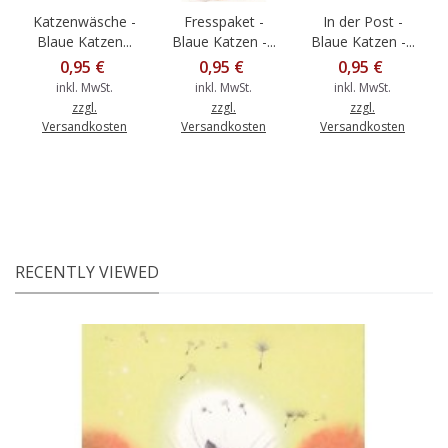
Katzenwäsche -
Fresspaket -
In der Post -
Blaue Katzen...
Blaue Katzen -...
Blaue Katzen -...
0,95 €
0,95 €
0,95 €
inkl. MwSt.
inkl. MwSt.
inkl. MwSt.
zzgl.
zzgl.
zzgl.
Versandkosten
Versandkosten
Versandkosten
RECENTLY VIEWED