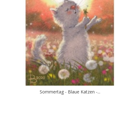
Sommertag - Blaue Katzen -...