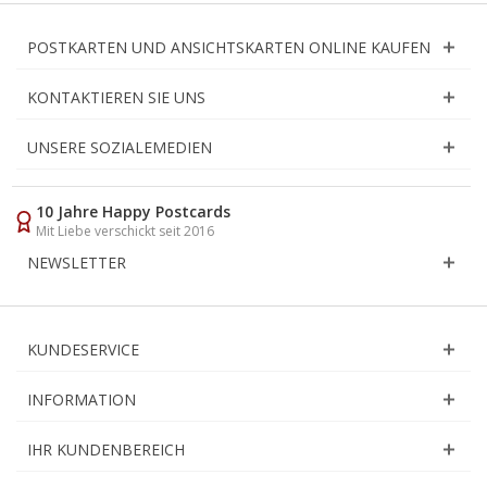
POSTKARTEN UND ANSICHTSKARTEN ONLINE KAUFEN
KONTAKTIEREN SIE UNS
UNSERE SOZIALEMEDIEN
10 Jahre Happy Postcards
Mit Liebe verschickt seit 2016
NEWSLETTER
KUNDESERVICE
INFORMATION
IHR KUNDENBEREICH