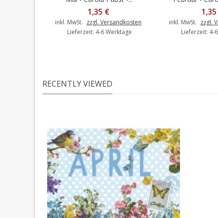
1,35 €
1,35
inkl. MwSt.
zzgl. Versandkosten
inkl. MwSt.
zzgl. 
Lieferzeit: 4-6 Werktage
Lieferzeit: 4
RECENTLY VIEWED