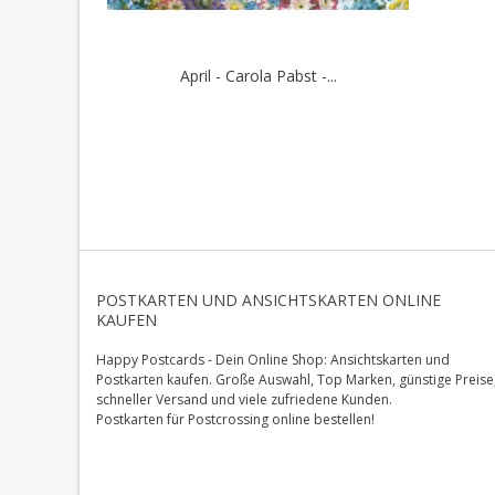
April - Carola Pabst -...
POSTKARTEN UND ANSICHTSKARTEN ONLINE
KAUFEN
Happy Postcards - Dein Online Shop: Ansichtskarten und
Postkarten kaufen. Große Auswahl, Top Marken, günstige Preise
schneller Versand und viele zufriedene Kunden.
Postkarten für Postcrossing online bestellen!