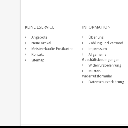
KUNDESERVICE
INFORMATION
Angebote
Über uns
Neue Artikel
Zahlung und Versand
Meistverkaufte Postkarten
Impressum
Kontakt
Allgemeine
Geschäftsbedingungen
Sitemap
Widerrufsbelehrung
Muster-
Widerrufsformular
Datenschutzerklärung