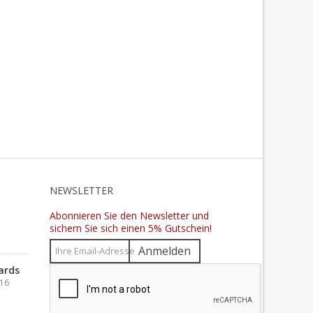
N
NEWSLETTER
Abonnieren Sie den Newsletter und
sichern Sie sich einen 5% Gutschein!
Anmelden
ards
016