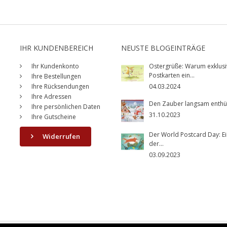
IHR KUNDENBEREICH
NEUSTE BLOGEINTRÄGE
Ihr Kundenkonto
Ostergrüße: Warum exklusi
Postkarten ein...
Ihre Bestellungen
Ihre Rücksendungen
04.03.2024
Ihre Adressen
Den Zauber langsam enthüll
Ihre persönlichen Daten
31.10.2023
Ihre Gutscheine
Der World Postcard Day: Ei
Widerrufen
der...
03.09.2023